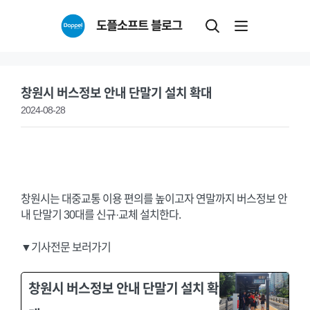
Skip
도플소프트 블로그
to
content
창원시 버스정보 안내 단말기 설치 확대
2024-08-28
창원시는 대중교통 이용 편의를 높이고자 연말까지 버스정보 안
내 단말기 30대를 신규·교체 설치한다.
▼기사전문 보러가기
창원시 버스정보 안내 단말기 설치 확