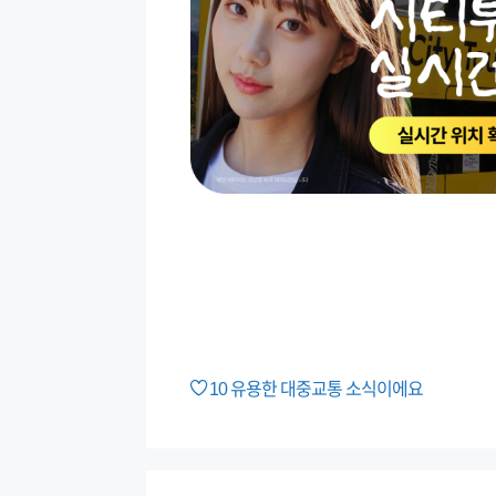
10
유용한 대중교통 소식이에요