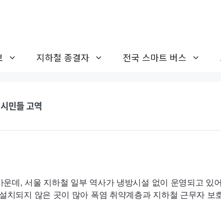
보
지하철 종결자
전국 스마트 버스
 시민들 고역
가운데, 서울 지하철 일부 역사가 냉방시설 없이 운영되고 있어
설치되지 않은 곳이 많아 폭염 취약계층과 지하철 근무자 보