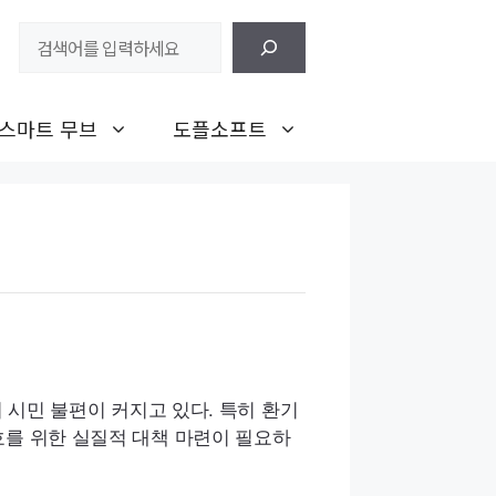
검
색
스마트 무브
도플소프트
 시민 불편이 커지고 있다. 특히 환기
호를 위한 실질적 대책 마련이 필요하