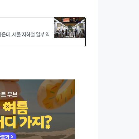
운데, 서울 지하철 일부 역