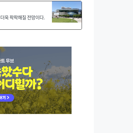
 더욱 팍팍해질 전망이다.