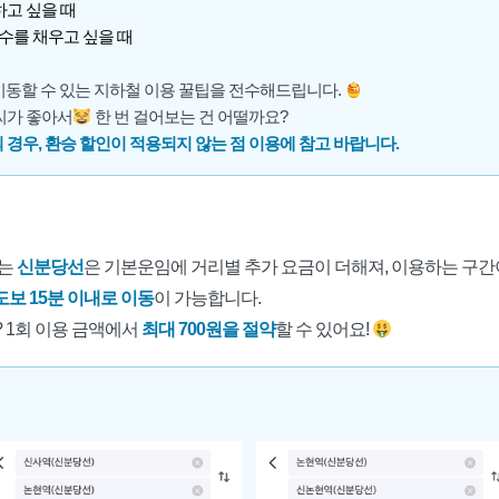
하고 싶을 때
 수를 채우고 싶을 때
 이동할 수 있는 지하철 이용 꿀팁을 전수해드립니다.
날씨가 좋아서
한 번 걸어보는 건 어떨까요?
 경우, 환승 할인이 적용되지 않는 점 이용에 참고 바랍니다.
가는
신분당선
은 기본운임에 거리별 추가 요금이 더해져, 이용하는 구간
도보 15분 이내로 이동
이 가능합니다.
 1회 이용 금액에서
최대 700원을 절약
할 수 있어요!