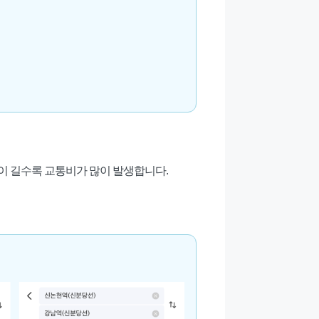
이 길수록 교통비가 많이 발생합니다.