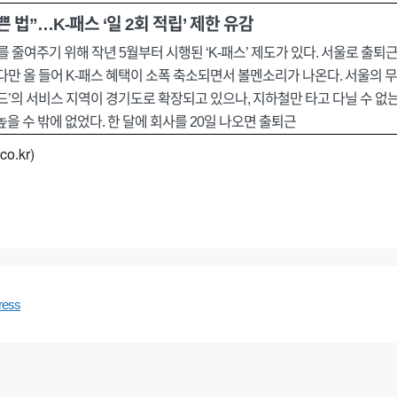
 법”…K-패스 ‘일 2회 적립’ 제한 유감
 줄여주기 위해 작년 5월부터 시행된 ‘K-패스’ 제도가 있다. 서울로 출퇴
 다만 올 들어 K-패스 혜택이 소폭 축소되면서 볼멘소리가 나온다. 서울의 무
’의 서비스 지역이 경기도로 확장되고 있으나, 지하철만 타고 다닐 수 없
높을 수 밖에 없었다. 한 달에 회사를 20일 나오면 출퇴근
o.kr)
ress