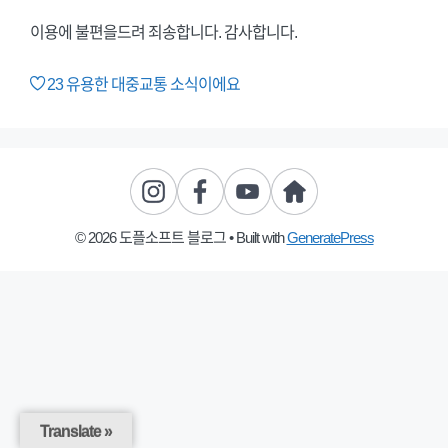
이용에 불편을드려 죄송합니다. 감사합니다.
23
유용한 대중교통 소식이에요
© 2026 도플소프트 블로그
• Built with
GeneratePress
Translate »