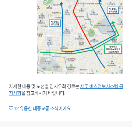
자세한 내용 및 노선별 임시우회 경로는
제주 버스정보시스템 공
지사항
을 참고하시기 바랍니다.
12
유용한 대중교통 소식이에요