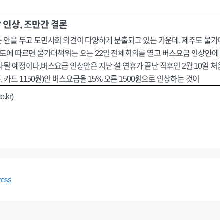
′ 인상, 조만간 결론
는 안을 두고 도민사회 의견이 다양하게 분출되고 있는 가운데, 제주도 물
도에 따르면 물가대책위는 오는 22일 전체회의를 열고 버스요금 인상안에
될 예정이다.버스요금 인상안은 지난 설 연휴가 끝난 직후인 2월 10일 
준, 카드 1150원)인 버스요금을 15% 오른 1500원으로 인상하는 것이
.kr)
ress