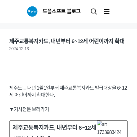
Skip
도플소프트 블로그
to
content
제주교통복지카드, 내년부터 6~12세 어린이까지 확대
2024-12-13
제주도는 내년 1월1일부터 제주교통복지카드 발급대상을 6~12
세 어린이까지 확대한다.
▼기사전문 보러가기
제주교통복지카드, 내년부터 6~12세