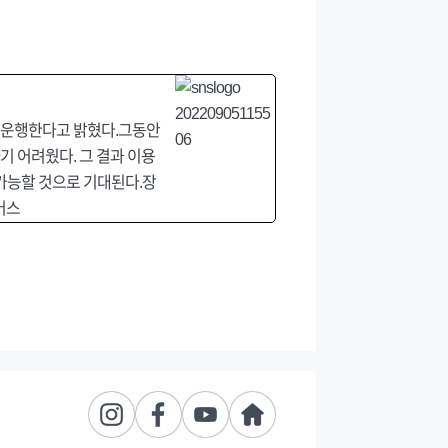
해 운행한다고 밝혔다.그동안
기 어려웠다. 그 결과 이용
가능할 것으로 기대된다.장
버스