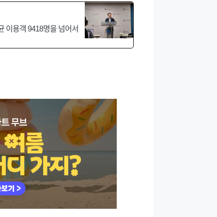
 이용객 9418명을 넘어서