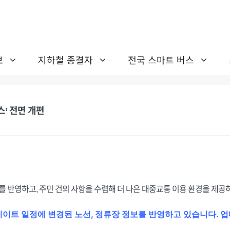
보
지하철 종결자
전국 스마트 버스
스’ 전면 개편
를 반영하고, 주민 건의 사항을 수렴해 더 나은 대중교통 이용 환경을 제공하
업데이트 일정에 변경된 노선, 정류장 정보를 반영하고 있습니다. 