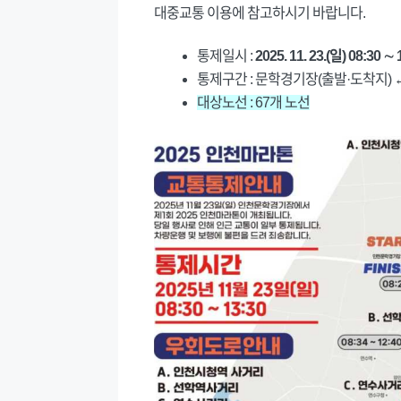
대중교통 이용에 참고하시기 바랍니다.
통제일시 :
2025. 11. 23.(일) 08:30 ∼ 
통제구간 : 문학경기장(출발·도착지) ↔
대상노선 : 67개 노선