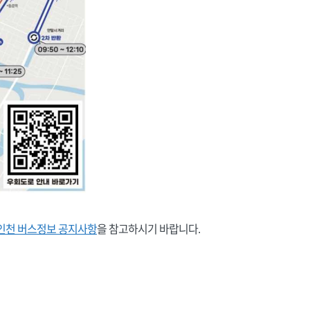
인천 버스정보 공지사항
을 참고하시기 바랍니다.