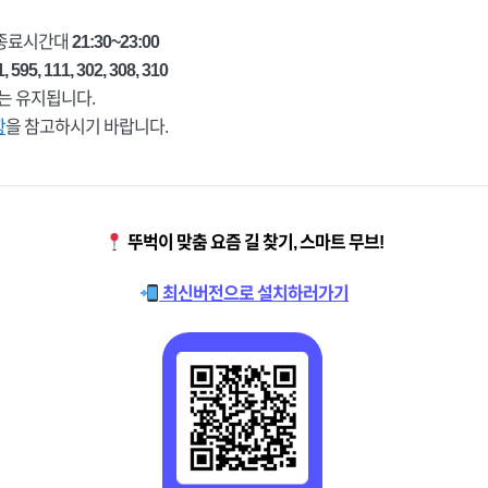
 종료시간대
21:30~23:00
1, 595, 111, 302, 308, 310
는 유지됩니다.
항
을 참고하시기 바랍니다.
뚜벅이 맞춤 요즘 길 찾기, 스마트 무브!
최신버전으로 설치하러가기