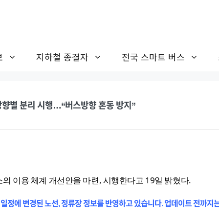
보
지하철 종결자
전국 스마트 버스
방향별 분리 시행…“버스방향 혼동 방지”
의 이용 체계 개선안을 마련, 시행한다고 19일 밝혔다.
 일정에 변경된 노선, 정류장 정보를 반영하고 있습니다. 업데이트 전까지