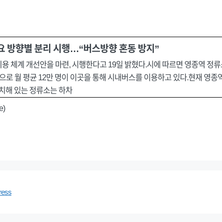
요 방향별 분리 시행…“버스방향 혼동 방지”
이용 체계 개선안을 마련, 시행한다고 19일 밝혔다.시에 따르면 영종역 정
 곳으로 월 평균 12만 명이 이곳을 통해 시내버스를 이용하고 있다.현재 영종
위치해 있는 정류소는 하차
e)
ress