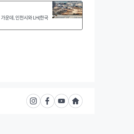
 가운데, 인천시와 LH(한국