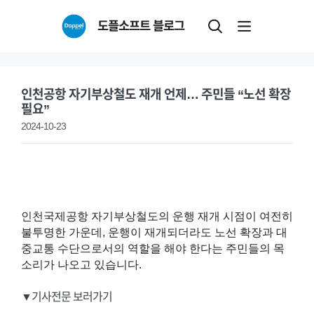
Skip
도플소프트 블로그
to
content
인천공항 자기부상철도 재개 언제… 주민들 “노선 확장
필요”
2024-10-23
인천국제공항 자기부상철도의 운행 재개 시점이 여전히
불투명한 가운데, 운행이 재개되더라도 노선 확장과 대
중교통 수단으로서의 역할을 해야 한다는 주민들의 목
소리가 나오고 있습니다.
▼기사전문 보러가기