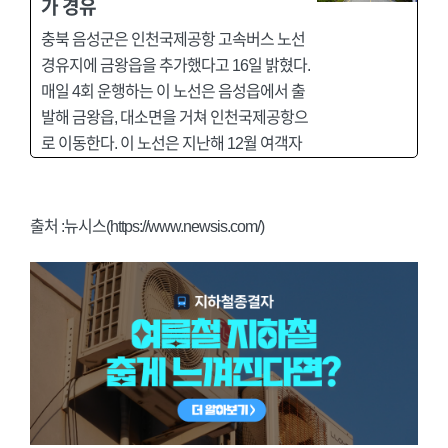
가 경유
충북 음성군은 인천국제공항 고속버스 노선
경유지에 금왕읍을 추가했다고 16일 밝혔다.
매일 4회 운행하는 이 노선은 음성읍에서 출
발해 금왕읍, 대소면을 거쳐 인천국제공항으
로 이동한다. 이 노선은 지난해 12월 여객자
출처 :뉴시스(https://www.newsis.com/)