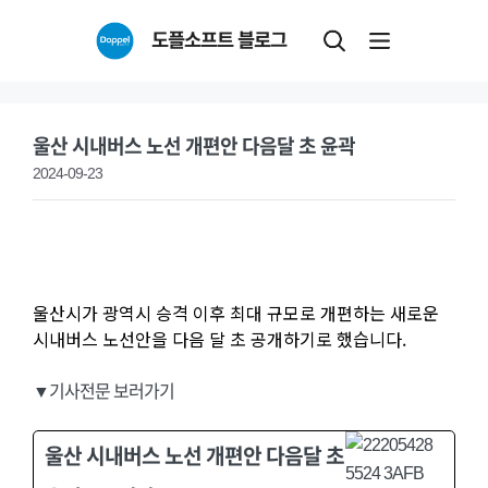
Skip
도플소프트 블로그
to
content
울산 시내버스 노선 개편안 다음달 초 윤곽
2024-09-23
울산시가 광역시 승격 이후 최대 규모로 개편하는 새로운
시내버스 노선안을 다음 달 초 공개하기로 했습니다.
▼기사전문 보러가기
울산 시내버스 노선 개편안 다음달 초