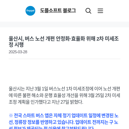
Skip
도플소프트 블로그
to
content
울산시, 버스 노선 개편 안정화·효율화 위해 2차 미세조
정 시행
2025-03-28
울산시는 지난 3월 1일 버스노선 1차 미세조정에 이어 노선 개편
에 따른 불편 해소와 운행 효율성 개선을 위해 3월 25일 2차 미세
조정 계획을 인가했다고 지난 27일 밝혔다.
※ 전국 스마트 버스 앱은 자체 정기 업데이트 일정에 변경된 노
선, 정류장 정보를 반영하고 있습니다. 업데이트 전까지는 구 노
선 정보가 제공되는 점 이용에 참고부탁드립니다.