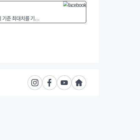
분기 기준 최대치를 기…