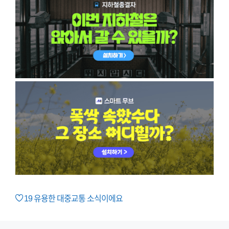
19
유용한 대중교통 소식이에요