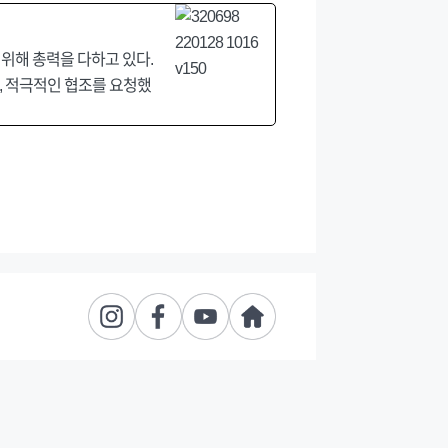
위해 총력을 다하고 있다.
, 적극적인 협조를 요청했