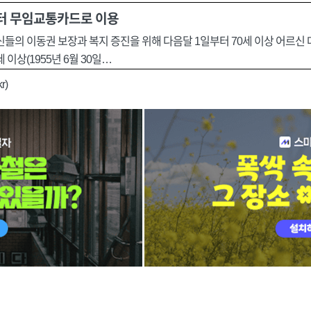
부터 무임교통카드로 이용
신들의 이동권 보장과 복지 증진을 위해 다음달 1일부터 70세 이상 어르
이상(1955년 6월 30일…
r)