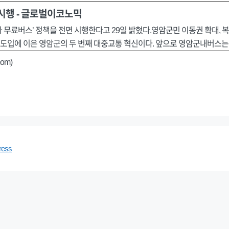
 시행 - 글로벌이코노믹
 무료버스’ 정책을 전면 시행한다고 29일 밝혔다.영암군민 이동권 확대, 복
스 도입에 이은 영암군의 두 번째 대중교통 혁신이다. 앞으로 영암군내버스는
om)
ress