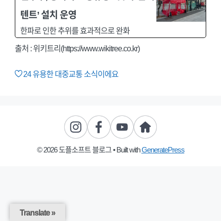
텐트’ 설치 운영
한파로 인한 추위를 효과적으로 완화
출처 : 위키트리(https://www.wikitree.co.kr)
24
유용한 대중교통 소식이에요
© 2026 도플소프트 블로그
• Built with
GeneratePress
Translate »