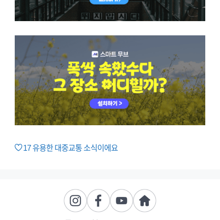
17
유용한 대중교통 소식이에요