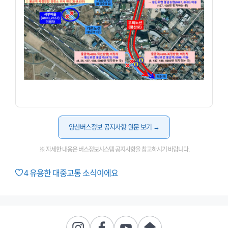
양산버스정보 공지사항 원문 보기 →
※ 자세한 내용은 버스정보시스템 공지사항을 참고하시기 바랍니다.
4
유용한 대중교통 소식이에요