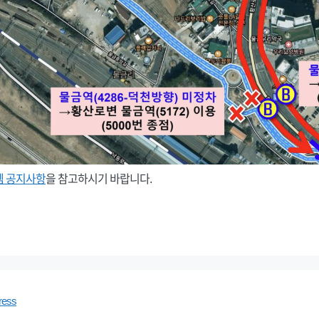
템 공지사항
을 참고하시기 바랍니다.
ress