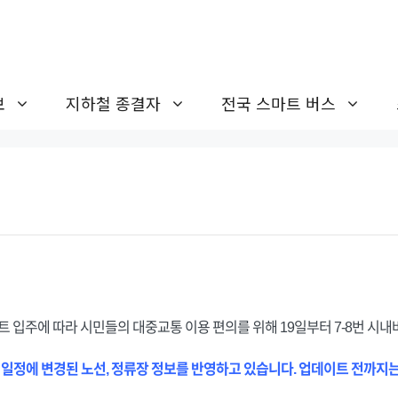
보
지하철 종결자
전국 스마트 버스
트 입주에 따라 시민들의 대중교통 이용 편의를 위해 19일부터 7-8번 시내
 일정에 변경된 노선, 정류장 정보를 반영하고 있습니다. 업데이트 전까지