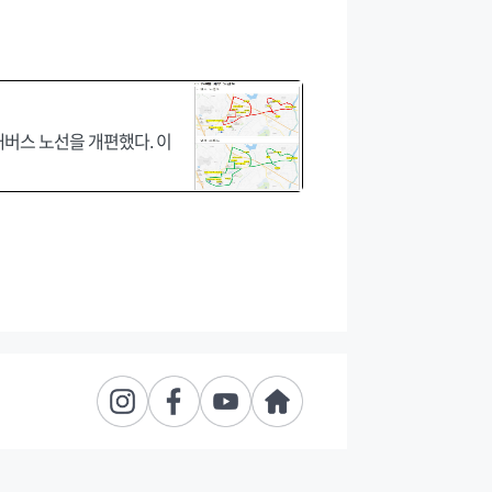
내버스 노선을 개편했다. 이