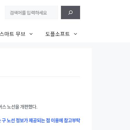
검
색
스마트 무브
도플소프트
버스 노선을 개편했다.
는 구 노선 정보가 제공되는 점 이용에 참고부탁