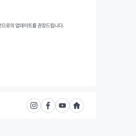
S버전으로의 업데이트를 권장드립니다.