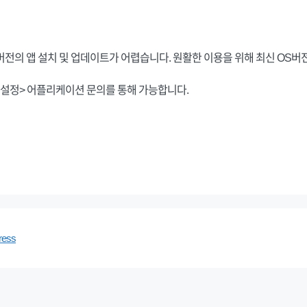
 버전의 앱 설치 및 업데이트가 어렵습니다. 원활한 이용을 위해 최신 O
> 설정> 어플리케이션 문의를 통해 가능합니다.
ress