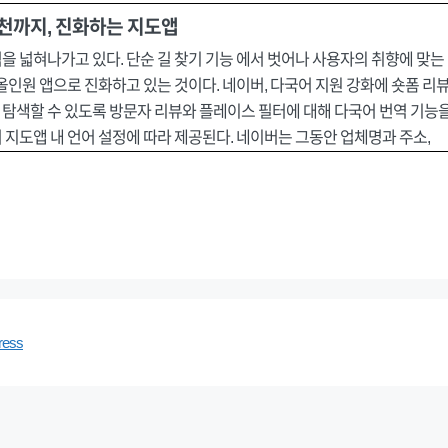
천까지, 진화하는 지도앱
을 넓혀나가고 있다. 단순 길 찾기 기능 에서 벗어나 사용자의 취향에 맞
올인원 앱으로 진화하고 있는 것이다. 네이버, 다국어 지원 강화에 숏폼 
탐색할 수 있도록 방문자 리뷰와 플레이스 필터에 대해 다국어 번역 기능을
지도앱 내 언어 설정에 따라 제공된다. 네이버는 그동안 업체명과 주소,
ress