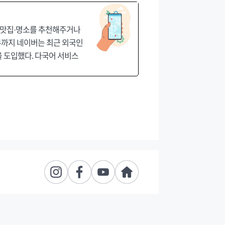
는 맛집·명소를 추천해주거나
리뷰까지 네이버는 최근 외국인
 도입했다. 다국어 서비스