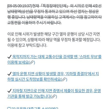
[09-05 09:19:37] 현재「특정장애인단체」의 시위로 인해 4호선
남태령역(상선)을 무정차 통과하고 있으며 하선 열차는 정상운
행 중입니다. 남태령역을 이용하실 고객께서는 이점 참고하여 타
교통편을 이용하여 주시기 바랍니다.
이로 인해 시위가 발생한 해당 구간 열차 운행이 상당 시간 지연
될 수 있으며, 상황에 따라 해당 역을 무정차 통과할 예정입니다.
이용에 참고 부탁드립니다.
목적지까지 가는 대체 교통수단을 검색할 땐, ‘스마트 무브’를
이용해 보세요(
)
열차 운행 지연 상황이 발생할 경우, ‘지하철 종결자’에서 지
하철 실시간 도착정보를 확인하세요(
)
지하철 지연으로 인해 지연 증명서 제출이 필요한 경우, 운영
기관을 통해 발급 가능합니다(
)