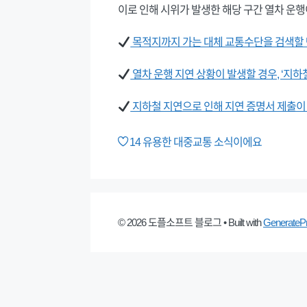
이로 인해 시위가 발생한 해당 구간 열차 운행
목적지까지 가는 대체 교통수단을 검색할 땐
열차 운행 지연 상황이 발생할 경우, ‘지
지하철 지연으로 인해 지연 증명서 제출이 
14
유용한 대중교통 소식이에요
© 2026 도플소프트 블로그
• Built with
GenerateP