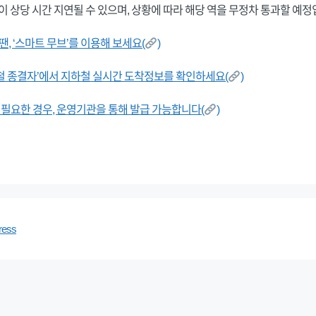
이 상당 시간 지연될 수 있으며, 상황에 따라 해당 역을 무정차 통과할 예정
, ‘스마트 무브’를 이용해 보세요(
)
하철 종결자’에서 지하철 실시간 도착정보를 확인하세요(
)
필요한 경우, 운영기관을 통해 발급 가능합니다(
)
ress