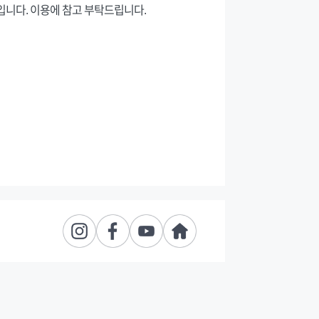
입니다. 이용에 참고 부탁드립니다.