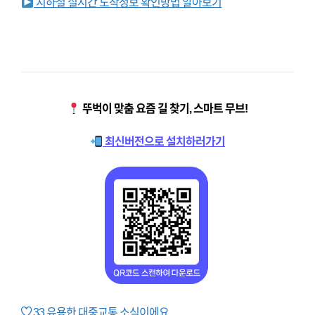
지하철 실시간 도착정보 확인방법 알아보기
뚜벅이 맞춤 요즘 길 찾기, 스마트 무브!
최신버전으로 설치하러가기
33
유용한 대중교통 소식이에요