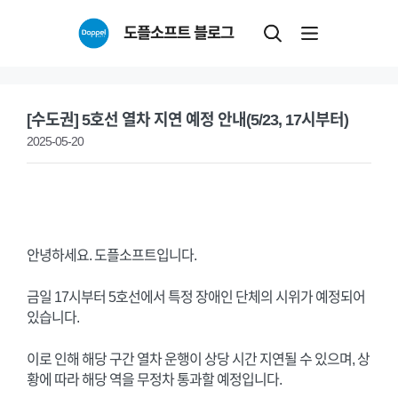
Skip
도플소프트 블로그
to
content
[수도권] 5호선 열차 지연 예정 안내(5/23, 17시부터)
2025-05-20
안녕하세요. 도플소프트입니다.
금일 17시부터 5호선에서 특정 장애인 단체의 시위가 예정되어
있습니다.
이로 인해 해당 구간 열차 운행이 상당 시간 지연될 수 있으며, 상
황에 따라 해당 역을 무정차 통과할 예정입니다.