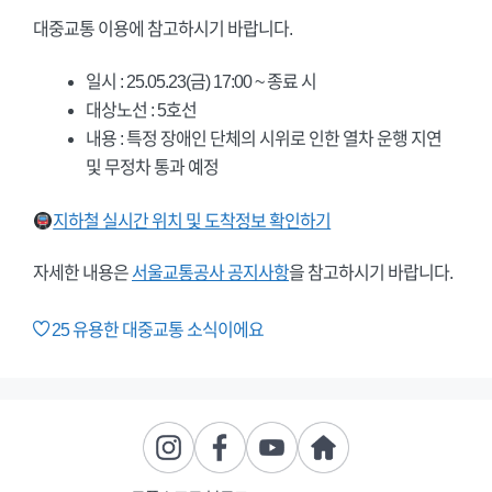
대중교통 이용에 참고하시기 바랍니다.
일시 : 25.05.23(금) 17:00 ~ 종료 시
대상노선 : 5호선
내용 : 특정 장애인 단체의 시위로 인한 열차 운행 지연
및 무정차 통과 예정
지하철 실시간 위치 및 도착정보 확인하기
자세한 내용은
서울교통공사 공지사항
을 참고하시기 바랍니다.
25
유용한 대중교통 소식이에요