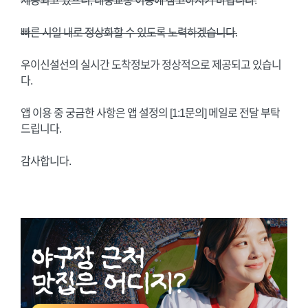
제공되고 있으니, 대중교통 이용에 참고하시기 바랍니다.
빠른 시일 내로 정상화할 수 있도록 노력하겠습니다.
우이신설선의 실시간 도착정보가 정상적으로 제공되고 있습니
다.
앱 이용 중 궁금한 사항은 앱 설정의 [1:1문의] 메일로 전달 부탁
드립니다.
감사합니다.