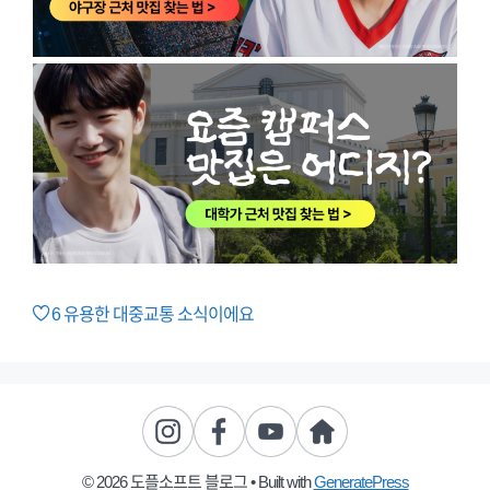
6
유용한 대중교통 소식이에요
© 2026 도플소프트 블로그
• Built with
GeneratePress