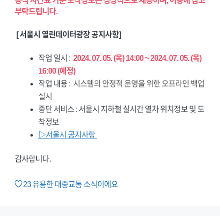
공식 시간표 기준 도착정보는 정상적으로 제공하며, 이용에 참고
부탁드립니다.
[ 서울시 열린데이터광장 공지사항]
작업 일시 :
2024. 07. 05. (목) 14:00 ~ 2024. 07. 05. (목)
16:00 (예정)
작업 내용 :
시스템의 안정적 운영을 위한 오프라인 백업
실시
중단 서비스 : 서울시 지하철 실시간 열차 위치정보 및 도
착정보
▷서울시 공지사항
감사합니다.
23
유용한 대중교통 소식이에요