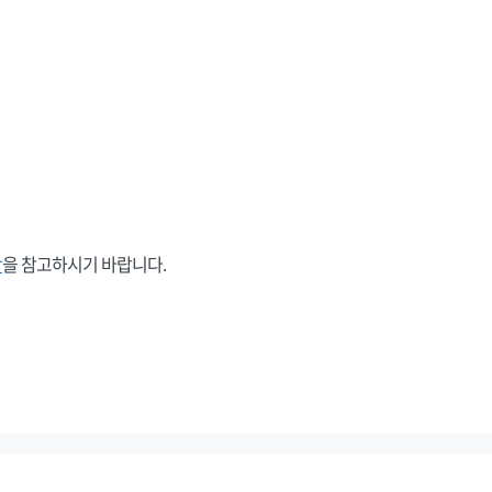
항
을 참고하시기 바랍니다.