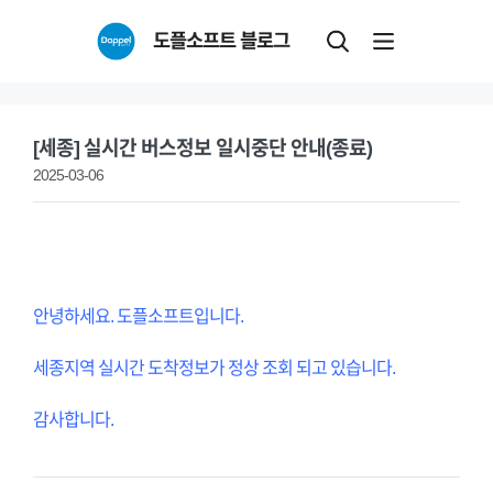
Skip
도플소프트 블로그
to
content
[세종] 실시간 버스정보 일시중단 안내(종료)
2025-03-06
안녕하세요. 도플소프트입니다.
세종지역 실시간 도착정보가 정상 조회 되고 있습니다.
감사합니다.