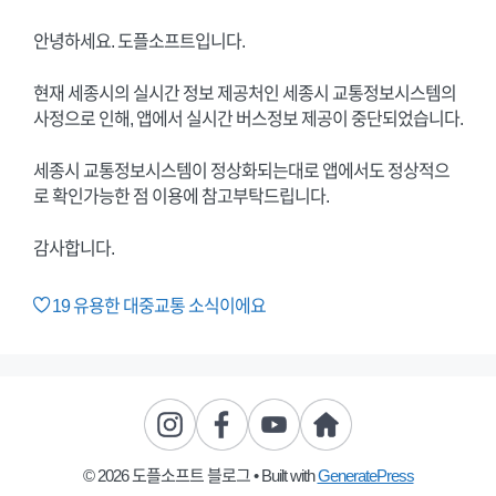
안녕하세요. 도플소프트입니다.
현재 세종시의 실시간 정보 제공처인 세종시 교통정보시스템의
사정으로 인해, 앱에서 실시간 버스정보 제공이 중단되었습니다.
세종시 교통정보시스템이 정상화되는대로 앱에서도 정상적으
로 확인가능한 점 이용에 참고부탁드립니다.
감사합니다.
19
유용한 대중교통 소식이에요
© 2026 도플소프트 블로그
• Built with
GeneratePress