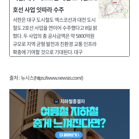
호선 사업 잇따라 수주
서한은 대구 도시철도 엑스코선과 대전 도시
철도 2호선 사업을 연이어 수주했다고 8일 밝
혔다. 두 사업의 총 공사금액은 약 5800억원
규모로 지역 균형 발전과 친환경 교통 인프라
확충에 기여할 것으로 기대된다. 대구
출처 : 뉴시스(https://www.newsis.com/)