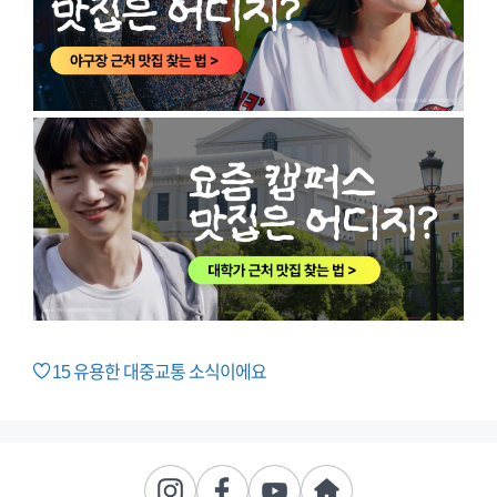
15
유용한 대중교통 소식이에요