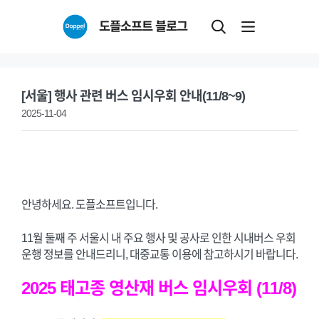
Skip
도플소프트 블로그
to
content
[서울] 행사 관련 버스 임시우회 안내(11/8~9)
2025-11-04
안녕하세요. 도플소프트입니다.
11월 둘째 주 서울시 내 주요 행사 및 공사로 인한 시내버스 우회
운행 정보를 안내드리니, 대중교통 이용에 참고하시기 바랍니다.
2025 태고종 영산재 버스 임시우회 (11/8)