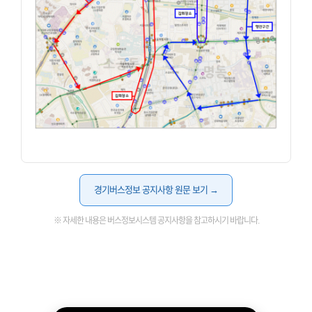
경기버스정보 공지사항 원문 보기 →
※ 자세한 내용은 버스정보시스템 공지사항을 참고하시기 바랍니다.