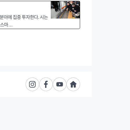
 분야에 집중 투자한다. 시는
. 스마…