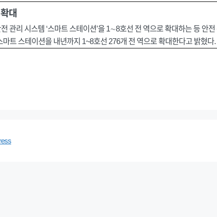
 확대
 관리 시스템 ‘스마트 스테이션’을 1∼8호선 전 역으로 확대하는 등 안전
 스마트 스테이션을 내년까지 1~8호선 276개 전 역으로 확대한다고 밝혔다
ress