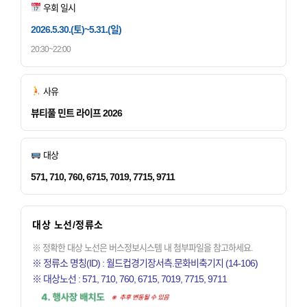
우회 일시
2026.5.30.(토)~5.31.(일)
20:30~22:00
사유
뷰티풀 민트 라이프 2026
대상
571, 710, 760, 6715, 7019, 7715, 9711
대상 노선/정류소
※ 정확한 대상 노선은 버스정보시스템 내 첨부파일을 참고하세요.
※ 정류소 명칭(ID) : 월드컵경기장서측.문화비축기지 (14-106)
※ 대상노선 : 571, 710, 760, 6715, 7019, 7715, 9711