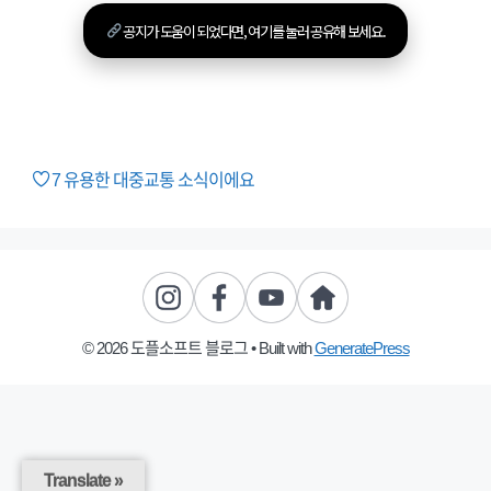
공지가 도움이 되었다면, 여기를 눌러 공유해 보세요.
7
유용한 대중교통 소식이에요
© 2026 도플소프트 블로그
• Built with
GeneratePress
Translate »