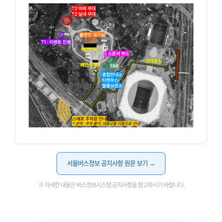
서울버스정보 공지사항 원문 보기 →
※ 자세한 내용은 버스정보시스템 공지사항을 참고하시기 바랍니다.