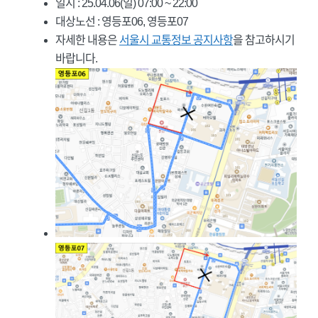
일시 : 25.04.06(일) 07:00 ~ 22:00
대상노선 : 영등포06, 영등포07
자세한 내용은
서울시 교통정보 공지사항
을 참고하시기
바랍니다.