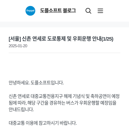
Skip
도플소프트 블로그
to
content
[서울] 신촌 연세로 도로통제 및 우회운행 안내(1/25)
2025-01-20
안녕하세요. 도플소프트입니다.
신촌 연세로 대중교통전용지구 해제 기념식 및 축하공연이 예정
됨에 따라, 해당 구간을 경유하는 버스가 우회운행할 예정임을
안내드립니다.
대중교통 이용에 참고하시기 바랍니다.