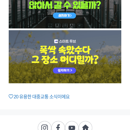
20
유용한 대중교통 소식이에요